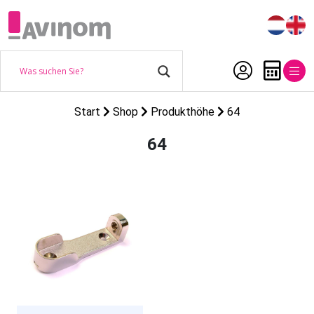
Start
Shop
Produkthöhe
64
64