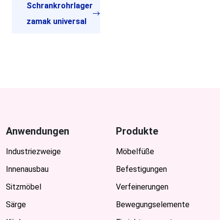
Schrankrohrlager
zamak universal
Anwendungen
Produkte
Industriezweige
Möbelfüße
Innenausbau
Befestigungen
Sitzmöbel
Verfeinerungen
Särge
Bewegungselemente