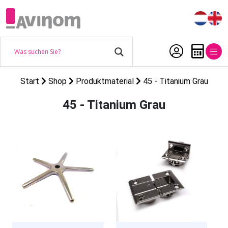
Start
Shop
Produktmaterial
45 - Titanium Grau
45 - Titanium Grau