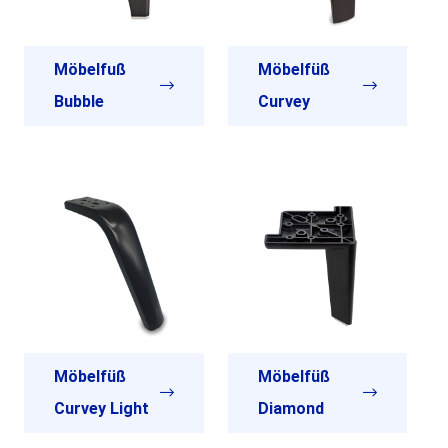
Möbelfuß
Möbelfüß
Bubble
Curvey
Möbelfüß
Möbelfüß
Curvey Light
Diamond