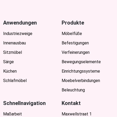
Anwendungen
Produkte
Industriezweige
Möbelfüße
Innenausbau
Befestigungen
Sitzmöbel
Verfeinerungen
Särge
Bewegungselemente
Küchen
Einrichtungssysteme
Schlafmöbel
Moebelverbindungen
Beleuchtung
Schnellnavigation
Kontakt
Maßarbeit
Maxwellstraat 1