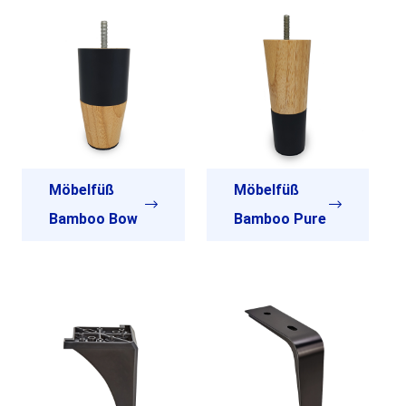
Möbelfüß
Möbelfüß
Bamboo Bow
Bamboo Pure