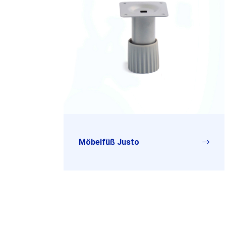
Möbelfüß Justo