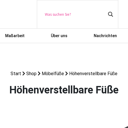
Maßarbeit
Über uns
Nachrichten
Start
Shop
Möbelfüße
Höhenverstellbare Füße
Höhenverstellbare Füße