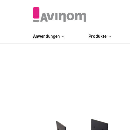
Anwendungen
Produkte