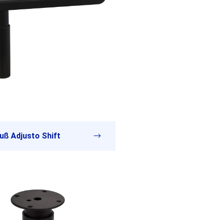
uß Adjusto Shift