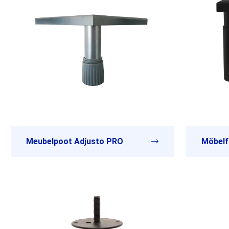
Meubelpoot Adjusto PRO
Möbelf