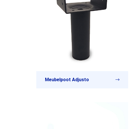
Meubelpoot Adjusto