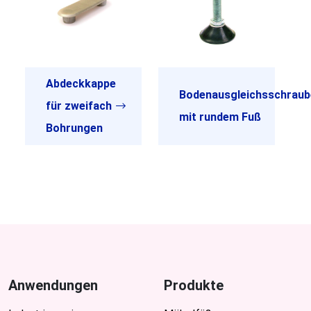
Abdeckkappe
Bodenausgleichsschraub
für zweifach
mit rundem Fuß
Bohrungen
Anwendungen
Produkte