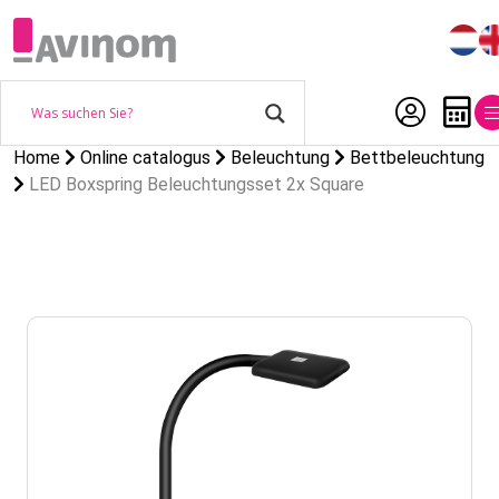
Home
Online catalogus
Beleuchtung
Bettbeleuchtung
LED Boxspring Beleuchtungsset 2x Square