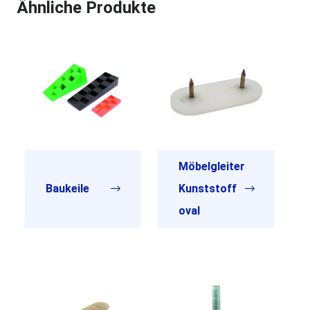
Ähnliche Produkte
Möbelgleiter
Baukeile
Kunststoff
oval