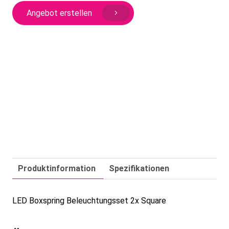
2x
Angebot erstellen
Square
Menge
Produktinformation
Spezifikationen
LED Boxspring Beleuchtungsset 2x Square