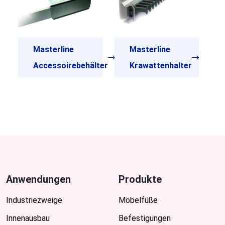
Masterline
Masterline
Accessoirebehälter
Krawattenhalter
Anwendungen
Produkte
Industriezweige
Möbelfüße
Innenausbau
Befestigungen