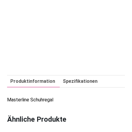
Produktinformation
Spezifikationen
Masterline Schuhregal
Ähnliche Produkte