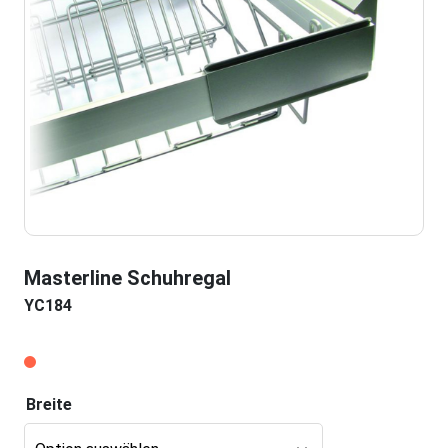
Masterline Schuhregal
YC184
Breite