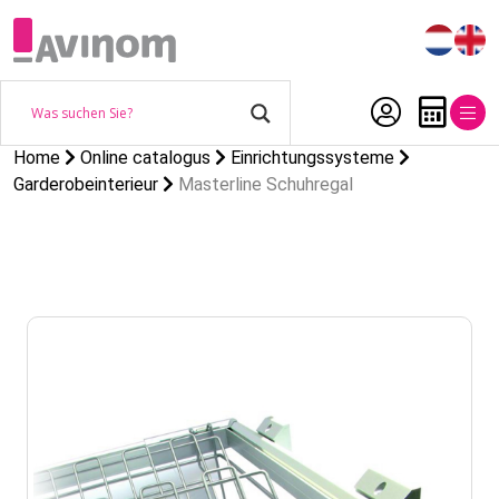
Home
Online catalogus
Einrichtungssysteme
Garderobeinterieur
Masterline Schuhregal