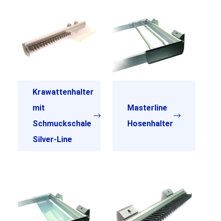
Krawattenhalter
mit
Masterline
Schmuckschale
Hosenhalter
Silver-Line