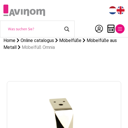
Home
Online catalogus
Möbelfüße
Möbelfüße aus
Metall
Möbelfüß Omnia