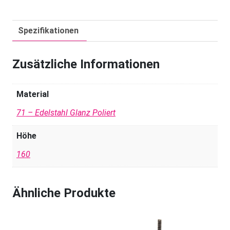
Spezifikationen
Zusätzliche Informationen
Material
71 – Edelstahl Glanz Poliert
Höhe
160
Ähnliche Produkte