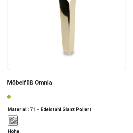
Möbelfüß Omnia
Material
: 71 – Edelstahl Glanz Poliert
Höhe