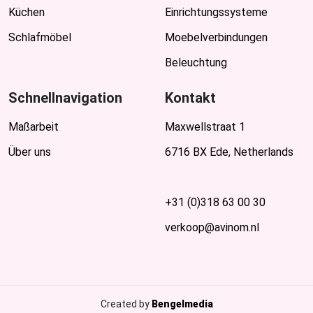
Küchen
Einrichtungssysteme
Schlafmöbel
Moebelverbindungen
Beleuchtung
Schnellnavigation
Kontakt
Maßarbeit
Maxwellstraat 1
Über uns
6716 BX Ede, Netherlands
+31 (0)318 63 00 30
verkoop@avinom.nl
Created by
Bengelmedia