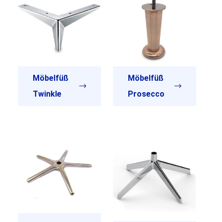
Möbelfüß
Möbelfüß
Twinkle
Prosecco