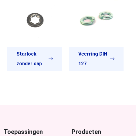
Starlock
Veerring DIN
zonder cap
127
Toepassingen
Producten