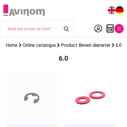
Home
Online catalogus
Product Binnen diameter
6.0
6.0