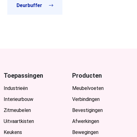
Deurbuffer
Toepassingen
Producten
Industrieën
Meubelvoeten
Interieurbouw
Verbindingen
Zitmeubelen
Bevestigingen
Uitvaartkisten
Afwerkingen
Keukens
Bewegingen