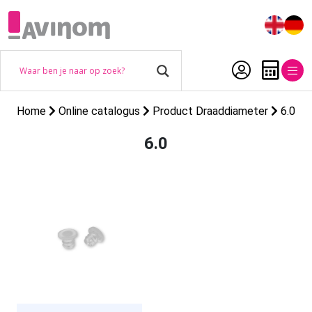
Home
Online catalogus
Product Draaddiameter
6.0
6.0