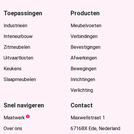
Toepassingen
Producten
Industrieën
Meubelvoeten
Interieurbouw
Verbindingen
Zitmeubelen
Bevestigingen
Uitvaartkisten
Afwerkingen
Keukens
Bewegingen
Slaapmeubelen
Inrichtingen
Verlichting
Snel navigeren
Contact
Maatwerk
Maxwellstraat 1
Over ons
6716BX Ede, Nederland