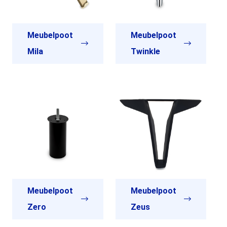
Meubelpoot
Meubelpoot
Mila
Twinkle
Meubelpoot
Meubelpoot
Zero
Zeus