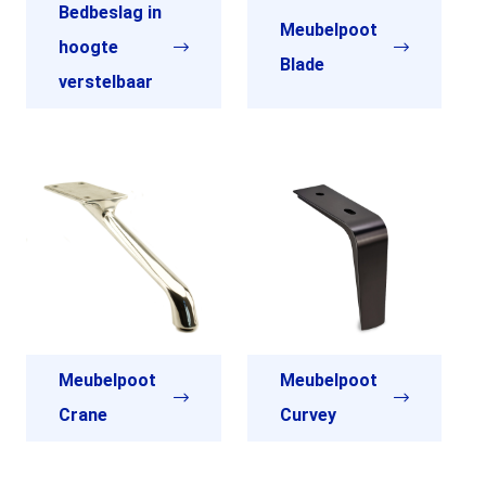
Bedbeslag in
Meubelpoot
hoogte
Blade
verstelbaar
Meubelpoot
Meubelpoot
Crane
Curvey