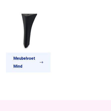
Meubelvoet
Mind