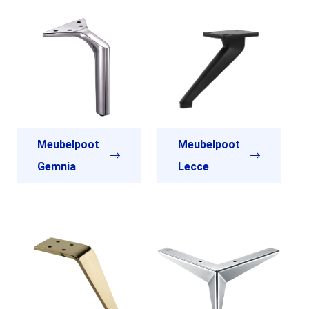
Meubelpoot
Meubelpoot
Gemnia
Lecce