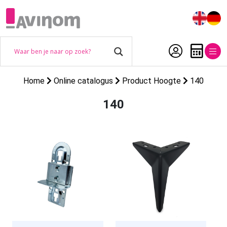
Home
Online catalogus
Product Hoogte
140
140