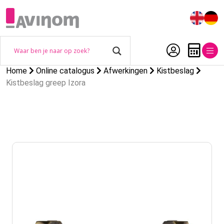
Home
Online catalogus
Afwerkingen
Kistbeslag
Kistbeslag greep Izora