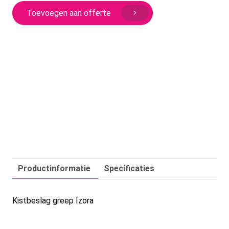
aantal
Toevoegen aan offerte
Productinformatie
Specificaties
Kistbeslag greep Izora