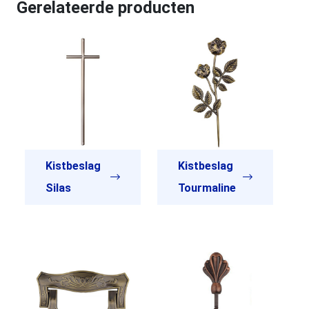
Gerelateerde producten
Kistbeslag
Kistbeslag
Silas
Tourmaline