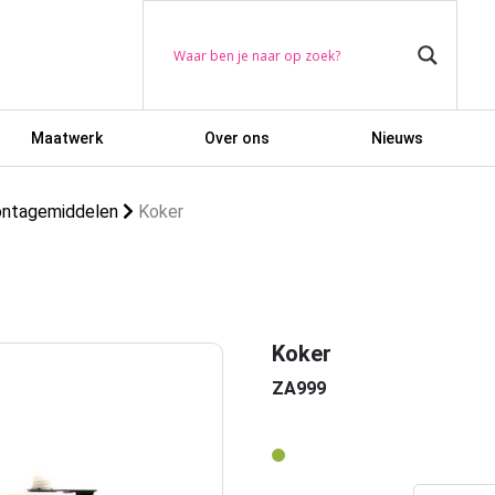
Maatwerk
Over ons
Nieuws
ntagemiddelen
Koker
Koker
ZA999