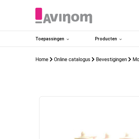
Toepassingen
Producten
Home
Online catalogus
Bevestigingen
Mo