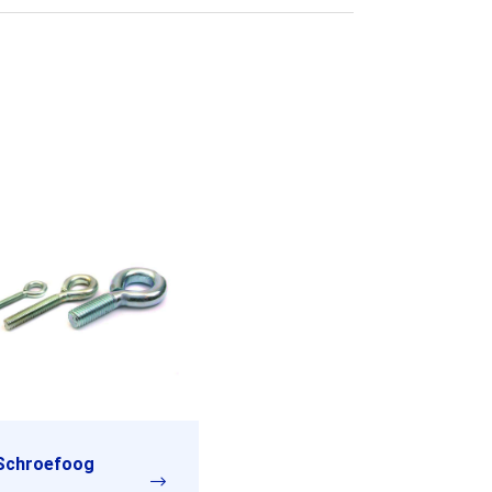
Schroefoog