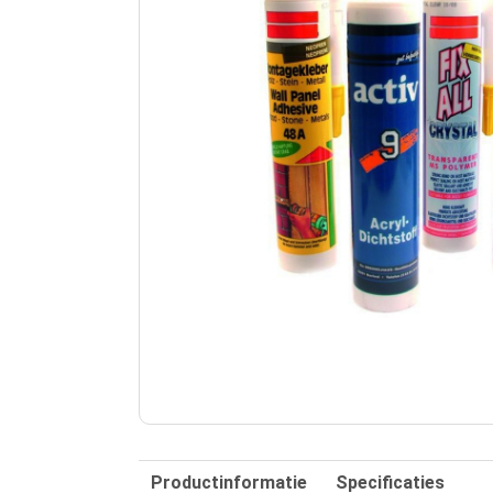
Productinformatie
Specificaties