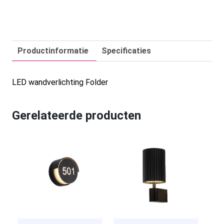
Productinformatie
Specificaties
LED wandverlichting Folder
Gerelateerde producten