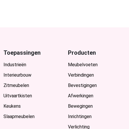
Toepassingen
Producten
Industrieën
Meubelvoeten
Interieurbouw
Verbindingen
Zitmeubelen
Bevestigingen
Uitvaartkisten
Afwerkingen
Keukens
Bewegingen
Slaapmeubelen
Inrichtingen
Verlichting