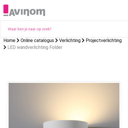
Home
Online catalogus
Verlichting
Projectverlichting
LED wandverlichting Folder