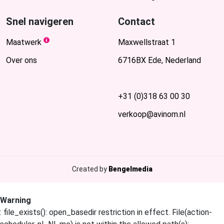
Snel navigeren
Contact
Maatwerk
Maxwellstraat 1
Over ons
6716BX Ede, Nederland
+31 (0)318 63 00 30
verkoop@avinom.nl
Created by
Bengelmedia
Warning
: file_exists(): open_basedir restriction in effect. File(action-