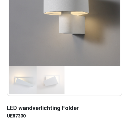
LED wandverlichting Folder
UE87300