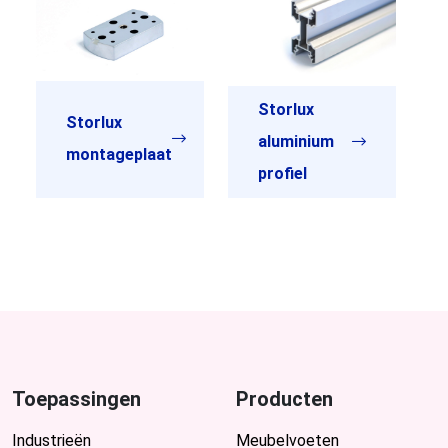
Storlux
Storlux
aluminium
montageplaat
profiel
Toepassingen
Producten
Industrieën
Meubelvoeten