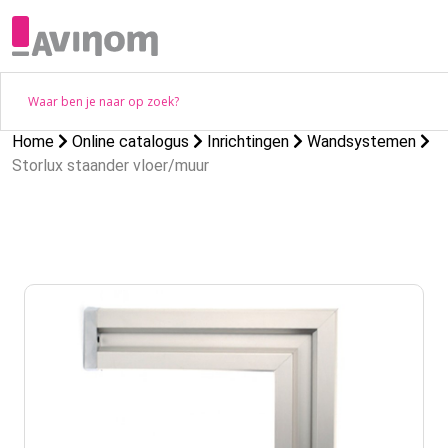
Home
Online catalogus
Inrichtingen
Wandsystemen
Storlux staander vloer/muur