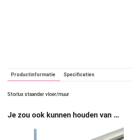
Productinformatie
Specificaties
Storlux staander vloer/muur
Je zou ook kunnen houden van …