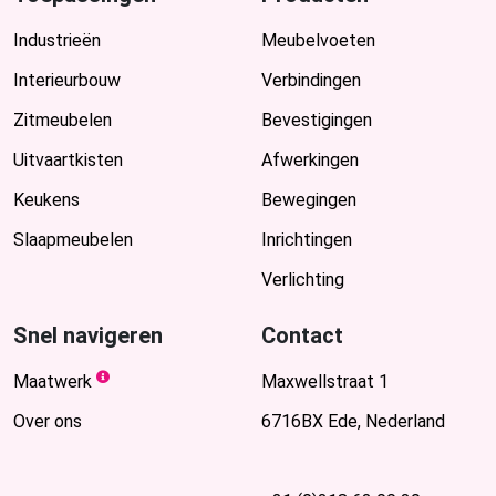
Industrieën
Meubelvoeten
Interieurbouw
Verbindingen
Zitmeubelen
Bevestigingen
Uitvaartkisten
Afwerkingen
Keukens
Bewegingen
Slaapmeubelen
Inrichtingen
Verlichting
Snel navigeren
Contact
Maatwerk
Maxwellstraat 1
Over ons
6716BX Ede, Nederland