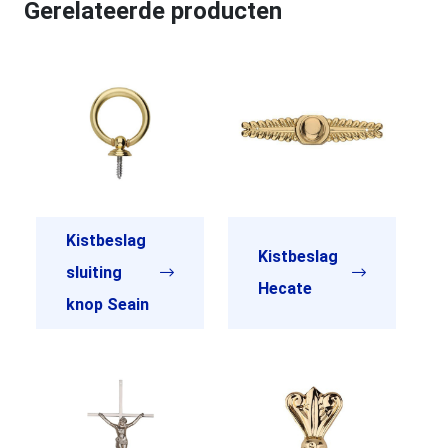
Gerelateerde producten
Kistbeslag
Kistbeslag
sluiting
Hecate
knop Seain